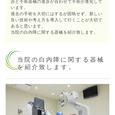
歩と手術器械の進歩が合わせて手術が進化して
います。
過去の手術を大切にはするが固執せず、新しい
良い技術や考え方を導入して行くことが大切で
あると思います。
当院の白内障に関する器械を紹介致します。
当院の白内障に関する器械
を紹介致します。