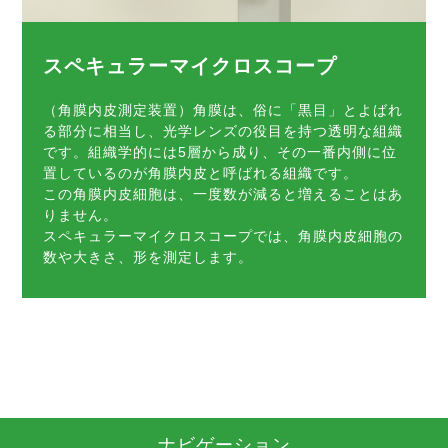
スペキュラーマイクロスコープ
（角膜内皮測定装置）角膜は、俗に「黒目」とよばれ
る部分に相当し、光学レンズの役目を持つ透明な組織
です。組織学的には5層から成り、その一番内側に位
置しているのが角膜内皮と呼ばれる組織です。
この角膜内皮細胞は、一度数が減ると増えることはあ
りません。
スペキュラーマイクロスコープでは、角膜内皮細胞の
数や大きさ、形を測定します。
ナビゲーション