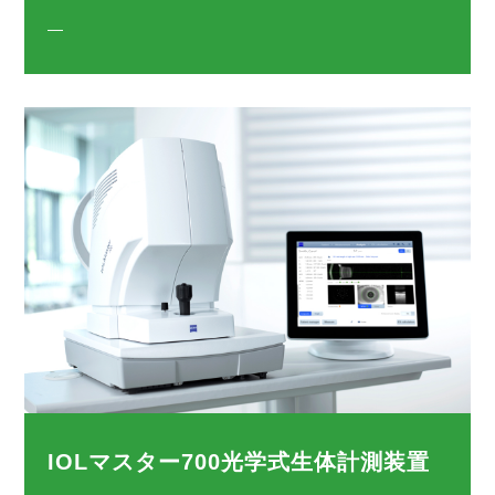
—
IOLマスター700光学式生体計測装置