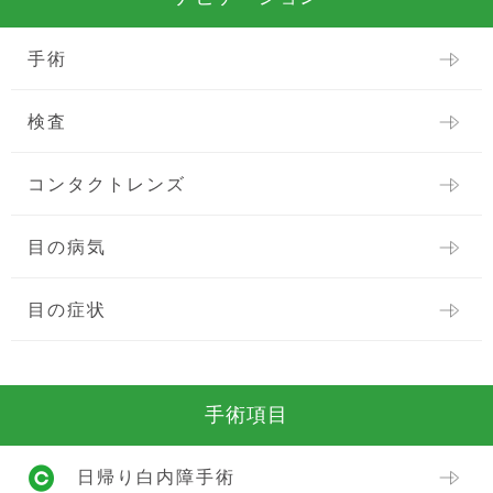
手術
検査
コンタクトレンズ
目の病気
目の症状
手術項目
日帰り白内障手術