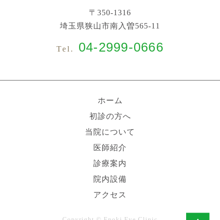
〒350-1316
埼玉県狭山市南入曽565-11
04-2999-0666
Tel.
ホーム
初診の方へ
当院について
医師紹介
診療案内
院内設備
アクセス
Copyright © Enoki Eye Clinic