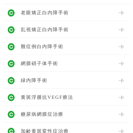
老眼矯正白内障手術
乱視矯正白内障手術
難症例白内障手術
網膜硝子体手術
緑内障手術
黄斑浮腫抗VEGF療法
糖尿病網膜症治療
加齢黄斑変性症治療