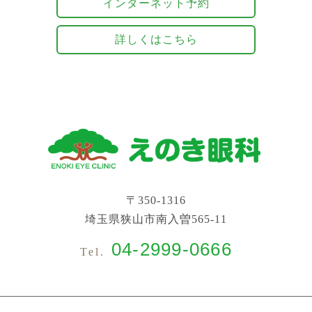
インターネット予約
詳しくはこちら
〒350-1316
埼玉県狭山市南入曽565-11
04-2999-0666
Tel.