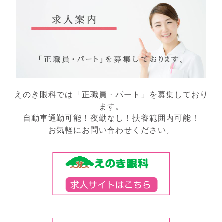
えのき眼科では「正職員・パート」を募集しており
ます。
自動車通勤可能！夜勤なし！扶養範囲内可能！
お気軽にお問い合わせください。