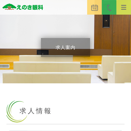
求人案内
求人情報