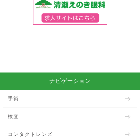
ナビゲーション
手術
検査
コンタクトレンズ