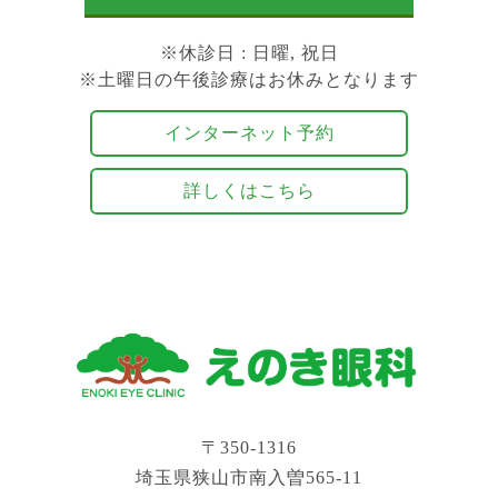
※
休診日
: 日曜, 祝日
※土曜日の午後診療はお休みとなります
インターネット予約
詳しくはこちら
〒350-1316
埼玉県狭山市南入曽565-11