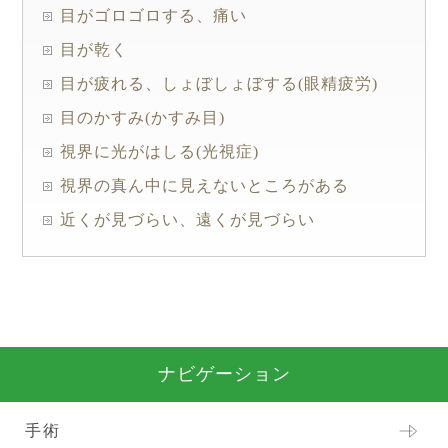
目がゴロゴロする、痛い
目が乾く
目が疲れる、しょぼしょぼする(眼精疲労)
目のかすみ(かすみ目)
視界に光がはしる(光視症)
視界の真ん中に見えないところがある
近くが見づらい、遠くが見づらい
ナビゲーション
手術