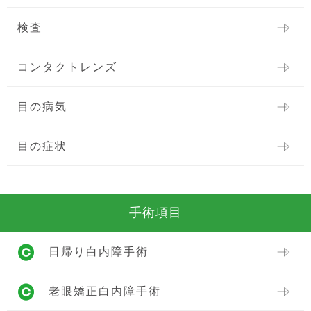
検査
コンタクトレンズ
目の病気
目の症状
手術項目
日帰り白内障手術
老眼矯正白内障手術