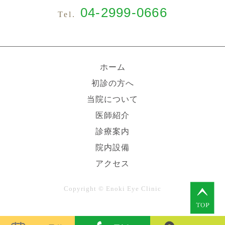
04-2999-0666
Tel.
ホーム
初診の方へ
当院について
医師紹介
診療案内
院内設備
アクセス
Copyright © Enoki Eye Clinic