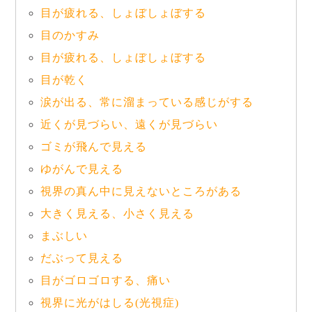
目が疲れる、しょぼしょぼする
目のかすみ
目が疲れる、しょぼしょぼする
目が乾く
涙が出る、常に溜まっている感じがする
近くが見づらい、遠くが見づらい
ゴミが飛んで見える
ゆがんで見える
視界の真ん中に見えないところがある
大きく見える、小さく見える
まぶしい
だぶって見える
目がゴロゴロする、痛い
視界に光がはしる(光視症)