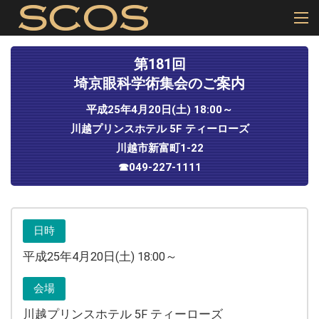
第181回
埼京眼科学術集会のご案内
平成25年4月20日(土) 18:00～
川越プリンスホテル 5F ティーローズ
川越市新富町1-22
☎︎049-227-1111
日時
平成25年4月20日(土) 18:00～
会場
川越プリンスホテル 5F ティーローズ