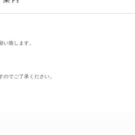
願い致します。
すのでご了承ください。