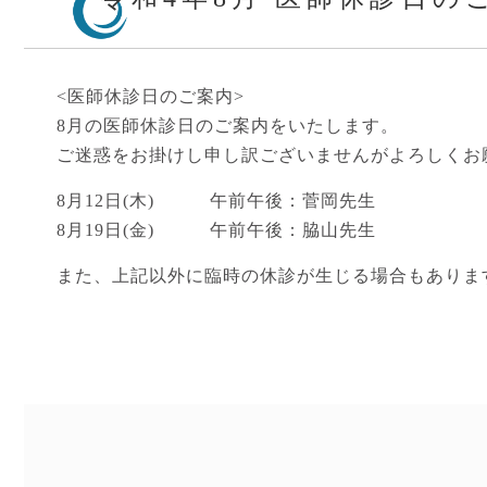
<医師休診日のご案内>
8月の医師休診日のご案内をいたします。
ご迷惑をお掛けし申し訳ございませんがよろしくお
8月12日(木) 午前午後：菅岡先生
8月19日(金) 午前午後：脇山先生
また、上記以外に臨時の休診が生じる場合もありま