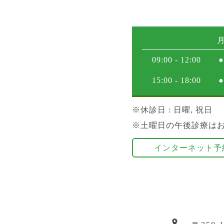
09:00 - 12:00
●
15:00 - 18:00
●
※
休診日
: 日曜, 祝日
※土曜日の午後診療は
インターネット予