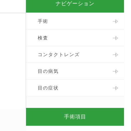
ナビゲーション
手術
検査
コンタクトレンズ
目の病気
目の症状
手術項目