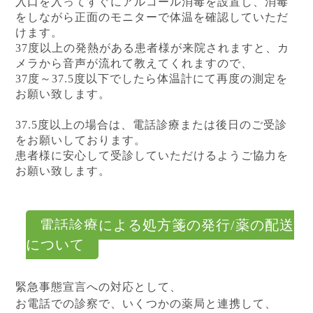
入口を入ってすぐにアルコール消毒を設置し、消毒
をしながら正面のモニターで体温を確認していただ
けます。
37度以上の発熱がある患者様が来院されますと、カ
メラから音声が流れて教えてくれますので、
37度～37.5度以下でしたら体温計にて再度の測定を
お願い致します。
37.5度以上の場合は、電話診療または後日のご受診
をお願いしております。
患者様に安心して受診していただけるようご協力を
お願い致します。
電話診療による処方箋の発行/薬の配送
について
緊急事態宣言への対応として、
お電話での診察で、いくつかの薬局と連携して、