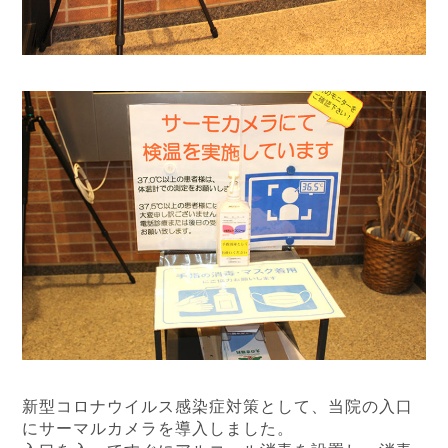
新型コロナウイルス感染症対策として、当院の入口
にサーマルカメラを導入しました。