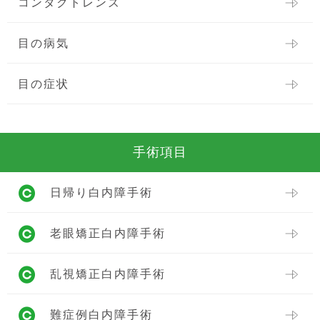
コンタクトレンズ
目の病気
目の症状
手術項目
日帰り白内障手術
老眼矯正白内障手術
乱視矯正白内障手術
難症例白内障手術