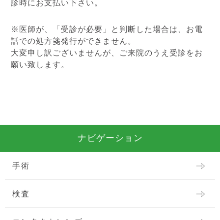
診時にお支払い下さい。
※医師が、「受診が必要」と判断した場合は、お電
話での処方箋発行ができません。
大変申し訳ございませんが、ご来院のうえ受診をお
願い致します。
ナビゲーション
手術
検査