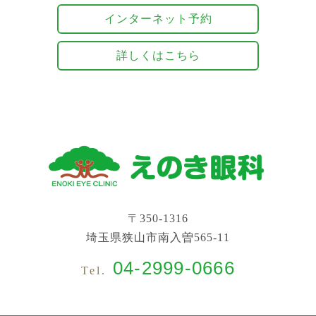
インターネット予約
詳しくはこちら
〒350-1316
埼玉県狭山市南入曽565-11
04-2999-0666
Tel.