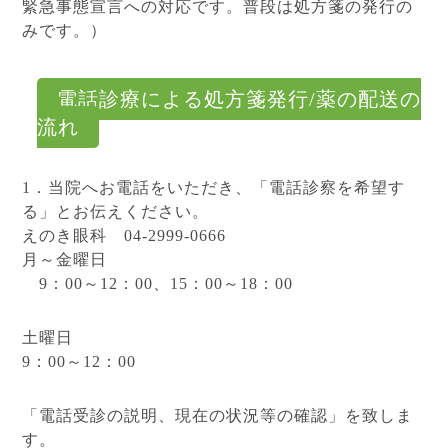
緊急事態宣言への対応です。普段は処方箋の発行の
みです。）
電話診療による処方箋発行/薬の配送の
流れ
1．当院へお電話をいただき、「電話診察を希望す
る」とお伝えください。
えのき眼科 04-2999-0666
月～金曜日
9：00～12：00、15：00～18：00
土曜日
9：00～12：00
「電話受診の説明、現在の状況等の確認」を致しま
す。