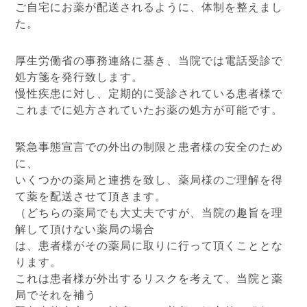
ご自宅にお薬が配送されるように、体制を整えまし
た。
厚生労働省の事務連絡に基き、当院では電話受診で
処方箋を発行致します。
慢性疾患に対し、定期的に受診されている患者様で
これまでに処方されていたお薬の処方が可能です。
緊急事態宣言での外出の制限と患者様の安全のため
に、
いくつかの薬局と連携を致し、薬局様のご理解を得
て薬を配送させて頂きます。
（どちらの薬局でも大丈夫ですが、当院の趣旨を理
解して頂けない薬局の場合
は、患者様がその薬局に取りに行って頂くこととな
ります。
これは患者様が外出するリスクを考えて、当院と薬
局でそれを補う