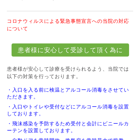
コロナウィルスによる緊急事態宣言への当院の対応
について
患者様に安心して受診して頂く為に
患者様が安心して診療を受けられるよう、当院では
以下の対策を行っております。
・入口を入る前に検温とアルコール消毒をさせてい
ただきます。
・入口やトイレや受付などにアルコール消毒を設置
しております。
・飛沫感染を予防するため受付と会計にビニールカ
ーテンを設置しております。